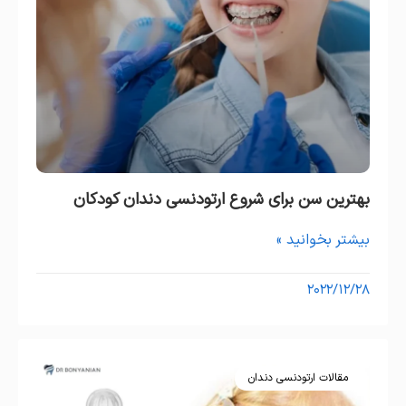
بهترین سن برای شروع ارتودنسی دندان کودکان
بیشتر بخوانید »
۲۰۲۲/۱۲/۲۸
مقالات ارتودنسی دندان