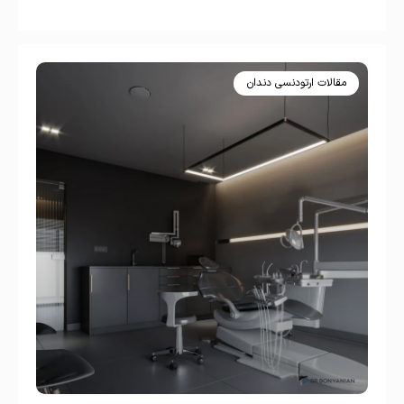
مقالات ارتودنسی دندان