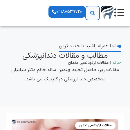
۰۲۱۸۸۵۳۹۷۲۰
جستجو
باز کردن منو
با ما همراه باشید با جدید ترین
مطالب و مقالات دندانپزشکی
خانه
|
مقالات ارتودنسی دندان
مقالات زیر، حاصل تجربه چندین ساله خانم دکتر بنیانیان
متخصص دندانپزشکی در کلینیک می باشد.
مقالات ارتودنسی دندان