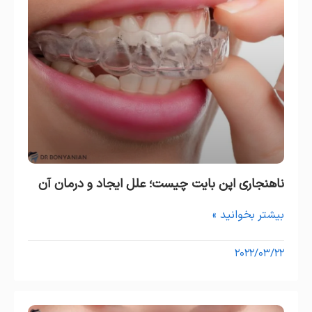
ناهنجاری اپن بایت چیست؛ علل ایجاد و درمان آن
بیشتر بخوانید »
۲۰۲۲/۰۳/۲۲