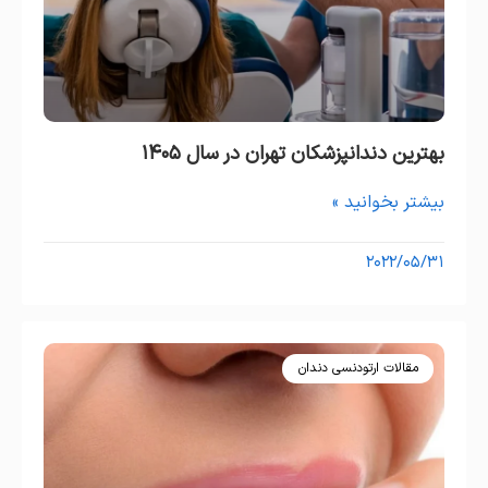
بهترین دندانپزشکان تهران در سال ۱۴۰۵
بیشتر بخوانید »
۲۰۲۲/۰۵/۳۱
مقالات ارتودنسی دندان