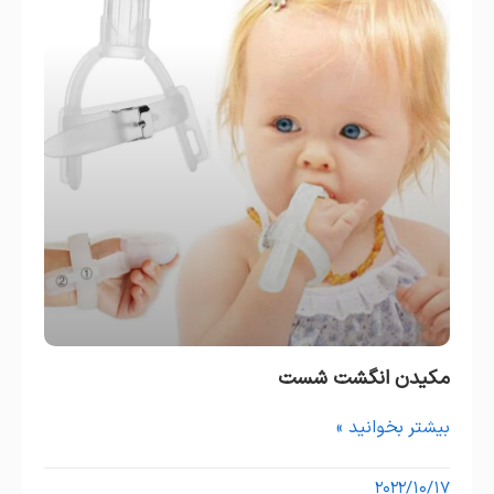
مکیدن انگشت شست
بیشتر بخوانید »
۲۰۲۲/۱۰/۱۷