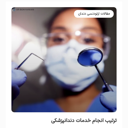
مقالات ارتودنسی دندان
ترتیب انجام خدمات دندانپزشکی