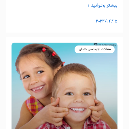
بیشتر بخوانید »
۲۰۲۴/۰۴/۱۵
مقالات ارتودنسی دندان