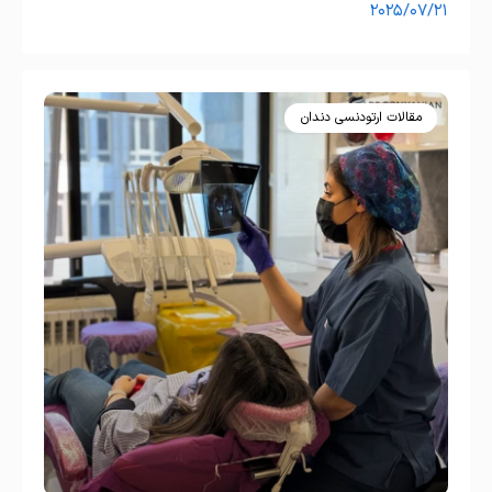
۲۰۲۵/۰۷/۲۱
مقالات ارتودنسی دندان