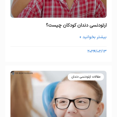
ارتودنسی دندان کودکان چیست؟
بیشتر بخوانید »
۲۰۲۴/۰۲/۱۳
مقالات ارتودنسی دندان