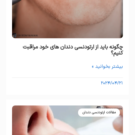
چگونه باید از ارتودنسی دندان های خود مراقبت
کنیم؟
بیشتر بخوانید »
۲۰۲۴/۰۴/۲۱
مقالات ارتودنسی دندان