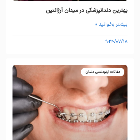
بهترین دندانپزشکی در میدان آرژانتین
بیشتر بخوانید »
۲۰۲۴/۰۷/۱۸
مقالات ارتودنسی دندان