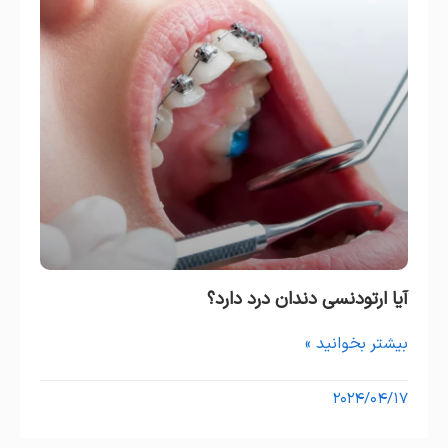
آیا ارتودنسی دندان درد دارد؟
بیشتر بخوانید »
۲۰۲۴/۰۴/۱۷