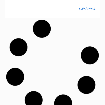
۲۰۲۲/۰۳/۱۵
مقالات ارتودنسی دندان