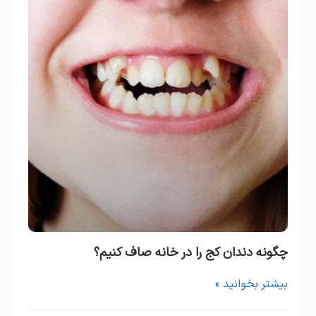
چگونه دندان کج را در خانه صاف کنیم؟
بیشتر بخوانید »