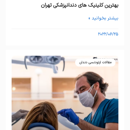
بهترین کلینیک های دندانپزشکی تهران
بیشتر بخوانید »
۲۰۲۲/۰۶/۲۵
مقالات ارتودنسی دندان