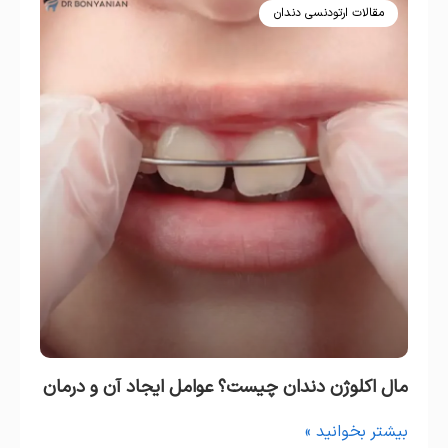
مقالات ارتودنسی دندان
مال اکلوژن دندان چیست؟ عوامل ایجاد آن و درمان
بیشتر بخوانید »